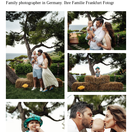
Family photographer in Germany. Ihre Familie Frankfurt Fotogr