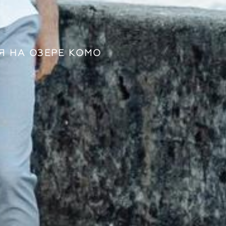
ИЯ НА ОЗЕРЕ КОМО