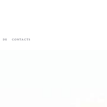
DE
CONTACTS