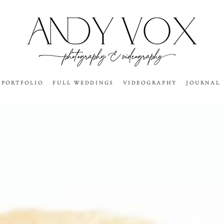
PORTFOLIO
FULL WEDDINGS
VIDEOGRAPHY
JOURNAL