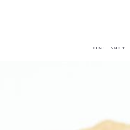
HOME
ABOUT