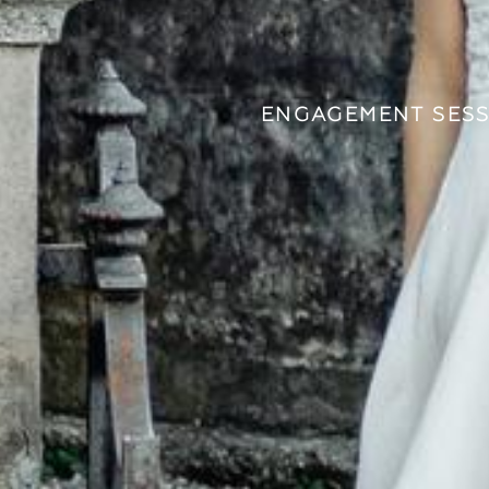
ENGAGEMENT SESS